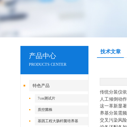
技术文章
产品中心
PRODUCTS CENTER
特色产品
传统分装仪依
7cm测试片
人工倾倒动作
这一革新显著
质控菌株
养基分装需频
交叉污染风险
基因工程大肠杆菌培养基