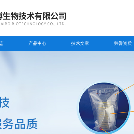
态
产品中心
技术文章
荣誉资质