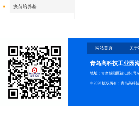
疫苗培养基
网站首页
关于
青岛高科技工业园
地址：青岛城阳区锦汇路1号A
© 2026 版权所有：青岛