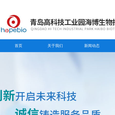
首页
关于我们
新闻动态