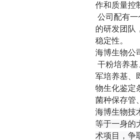
作和质量控
公司配有一
的研发团队
稳定性。
海博生物公
干粉培养基
军培养基、
物生化鉴定
菌种保存管、
海博生物技
等于一身的
术项目，争