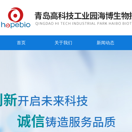
首页
关于我们
新闻动态