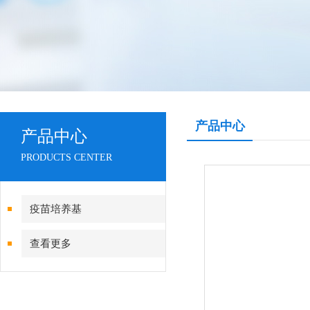
产品中心
产品中心
PRODUCTS CENTER
疫苗培养基
查看更多