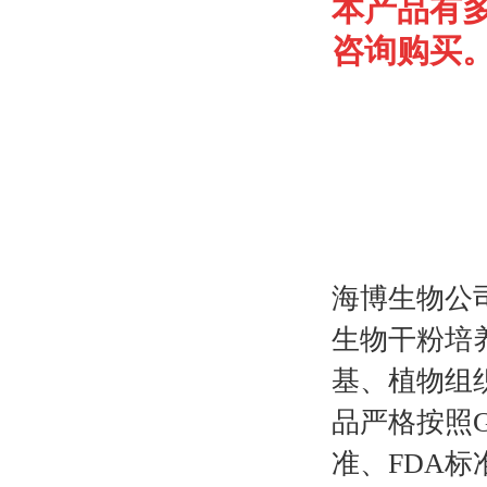
本产品有
咨询购买
海博生物公
生物干粉培
基、植物组
品严格按照G
准、FDA标