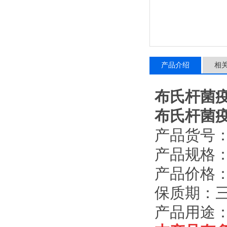
产品介绍
相
布氏杆菌
布氏杆菌
产品货号
产品规格
产品价格
保质期：
产品用途