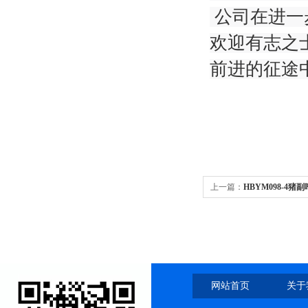
公司在进一
欢迎有志之
前进的征途
上一篇：
HBYM098-4
网站首页
关于