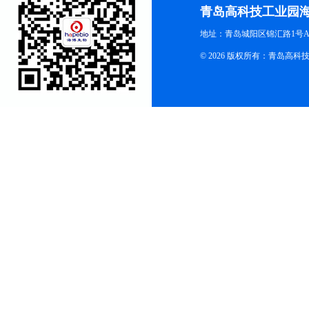
青岛高科技工业园
地址：青岛城阳区锦汇路1号A
© 2026 版权所有：青岛