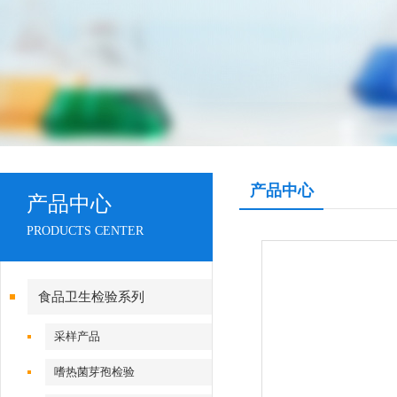
产品中心
产品中心
PRODUCTS CENTER
食品卫生检验系列
采样产品
嗜热菌芽孢检验