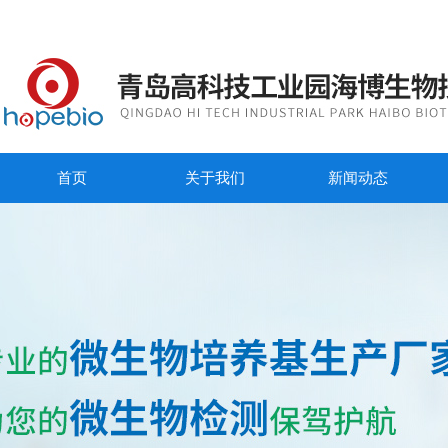
首页
关于我们
新闻动态