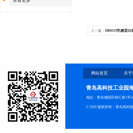
查看更多
上一篇：
HB0119乳糖蛋
网站首页
关于
青岛高科技工业园
地址：青岛城阳区锦汇路1号A
© 2026 版权所有：青岛