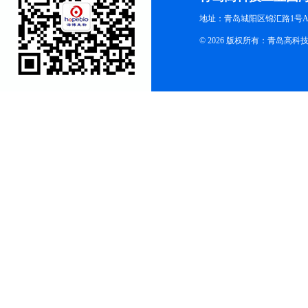
地址：青岛城阳区锦汇路1号A
© 2026 版权所有：青岛