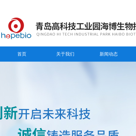
首页
关于我们
新闻动态