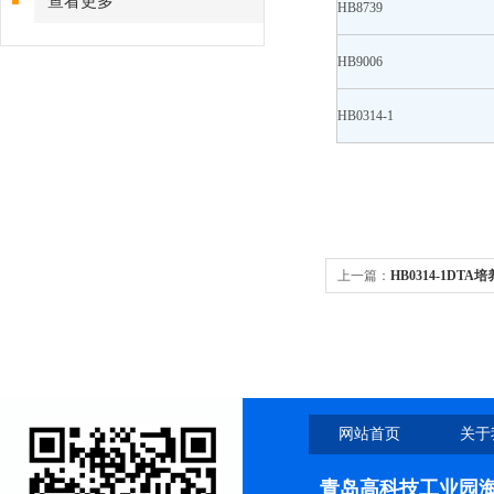
查看更多
HB8739
HB9006
HB0314-1
上一篇：
HB0314-1D
网站首页
关于
青岛高科技工业园