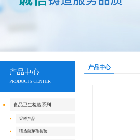
产品中心
产品中心
PRODUCTS CENTER
食品卫生检验系列
采样产品
嗜热菌芽孢检验