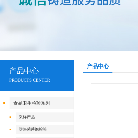
产品中心
产品中心
PRODUCTS CENTER
食品卫生检验系列
采样产品
嗜热菌芽孢检验