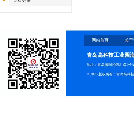
查看更多
网站首页
关于
青岛高科技工业园
地址：青岛城阳区锦汇路1号A
© 2026 版权所有：青岛