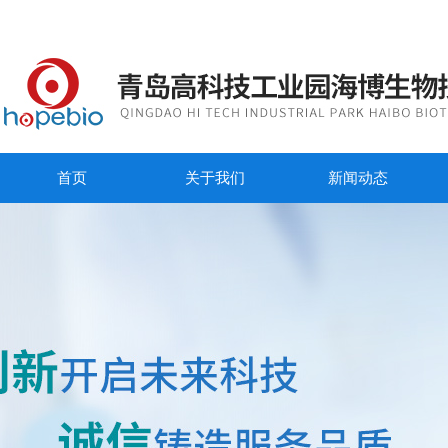
首页
关于我们
新闻动态