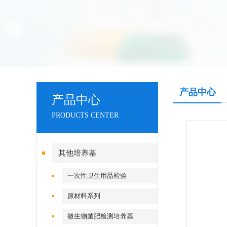
产品中心
产品中心
PRODUCTS CENTER
其他培养基
一次性卫生用品检验
原材料系列
微生物菌肥检测培养基