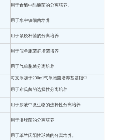
用于食醋中醋酸菌的分离培养。
用于水中铁细菌培养
用于鼠疫杆菌的分离培养
用于假单胞菌群增菌培养
用于气单胞菌分离培养
每支添加于200ml气单胞菌培养基基础中
用于布氏菌的选择性分离培养
用于尿液中微生物的选择性分离培养
用于淋球菌的分离培养
用于革兰氏阳性球菌的分离培养。