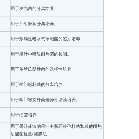
用于发光菌的分离培养。
用于产组胺菌分离培养。
用于致病性嗜水气单胞菌的鉴别培养
用于果汁中嗜酸耐热菌的检测。
用于革兰氏阴性菌的选择性培养
用于幽门螺杆菌的分离培养
用于幽门螺旋杆菌选择性增菌培养。
用于细菌培养。
用于果汁或浓缩果汁中脂环芽孢杆菌和其他耐热
耐酸菌检测(滤膜法