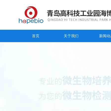
首页
关于我们
新闻动