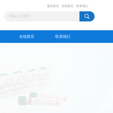
返回首页
在线留言
联系我们
在线留言
联系我们