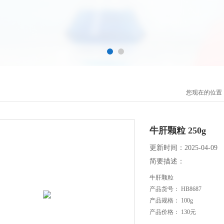
您现在的位置
牛肝颗粒 250g
更新时间：2025-04-09
简要描述：
牛肝颗粒
产品货号： HB8687
产品规格： 100g
产品价格： 130元
保质期： 三年