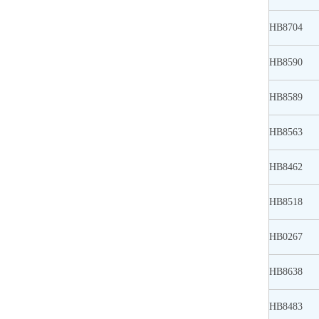
HB8704
HB8590
HB8589
HB8563
HB8462
HB8518
HB0267
HB8638
HB8483