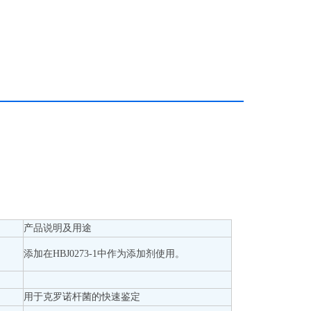
产品说明及用途
添加在HBJ0273-1中作为添加剂使用。
用于克罗诺杆菌的快速鉴定