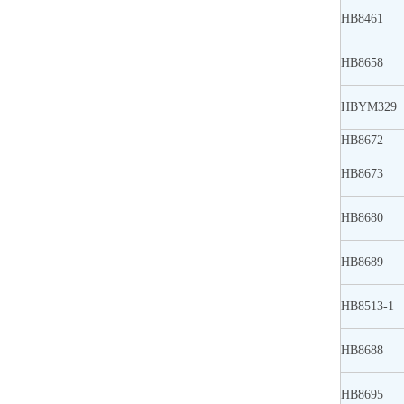
HB8461
HB8658
HBYM329
HB8672
HB8673
HB8680
HB8689
HB8513-1
HB8688
HB8695