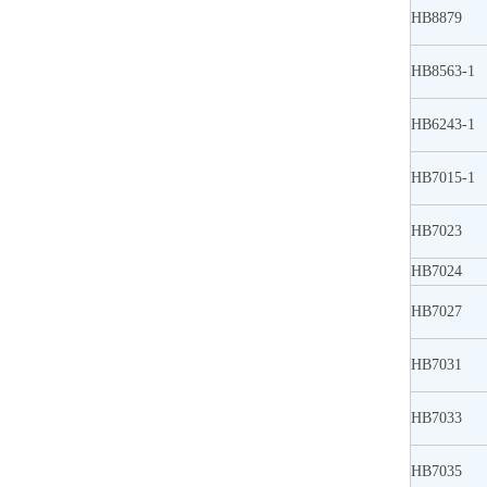
HB8879
HB8563-1
HB6243-1
HB7015-1
HB7023
HB7024
HB7027
HB7031
HB7033
HB7035