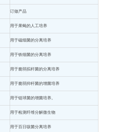
订做产品
用于果蝇的人工培养
用于磁细菌的分离培养
用于铁细菌的分离培养
用于脆弱拟杆菌的分离培养
用于脆弱抑杆菌的增菌培养
用于链球菌的增菌培养。
用于检测纤维分解微生物
用于百日咳菌分离培养