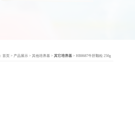
：
首页
>
产品展示
>
其他培养基
>
其它培养基
> HB8687牛肝颗粒 250g