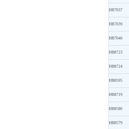
HB7037
HB7039
HB7040
HB8723
HB8724
HB8595
HB8719
HB8580
HB8579