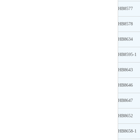
HB8577
HB8578
HB8634
HB8595-1
HB8643
HB8646
HB8647
HB8652
HB8658-1