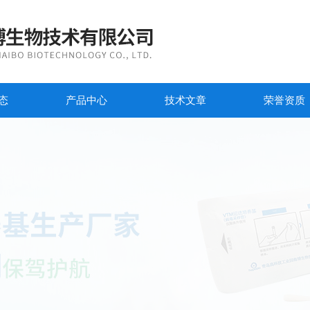
态
产品中心
技术文章
荣誉资质