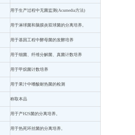
用于生产过程中无菌监测(Acumedia方法)
用于淋球菌和脑膜炎双球菌的分离培养。
用于基因工程中酵母菌的发酵培养
用于细菌、纤维分解菌、真菌计数培养
用于甲烷菌计数培养
用于果汁中嗜酸耐热菌的检测
称取本品
用于产H2S菌的分离培养。
用于热死环丝菌的分离培养。