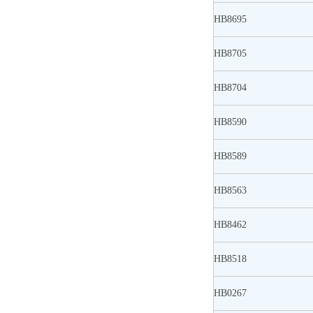
HB8695
HB8705
HB8704
HB8590
HB8589
HB8563
HB8462
HB8518
HB0267