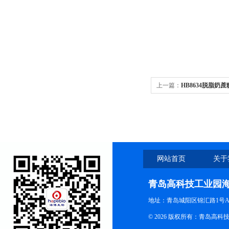
上一篇：
HB8634脱脂奶
网站首页
关于
青岛高科技工业园
地址：青岛城阳区锦汇路1号A
© 2026 版权所有：青岛