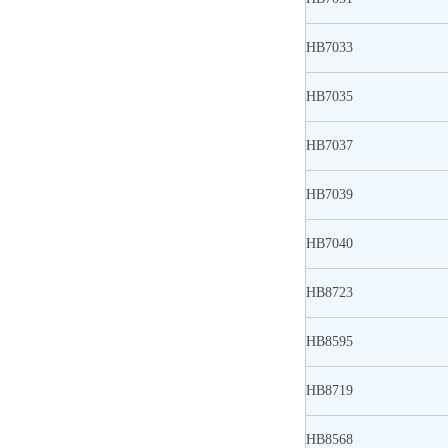
HB7033
HB7035
HB7037
HB7039
HB7040
HB8723
HB8595
HB8719
HB8568