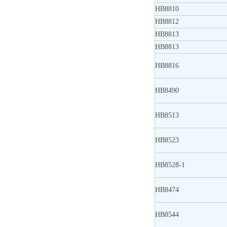
HB8810
HB8812
HB8813
HB8813
HB8816
HB8490
HB8513
HB8523
HB8528-1
HB8474
HB8544