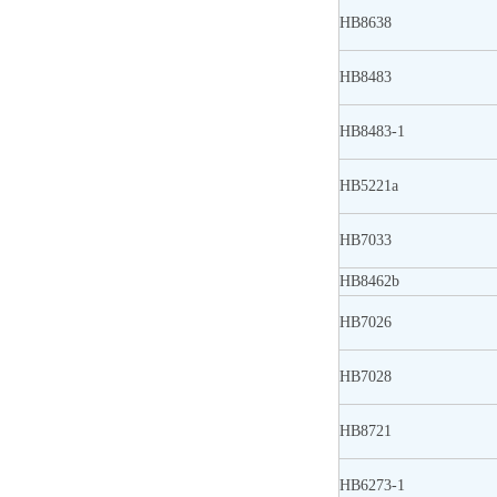
HB8638
HB8483
HB8483-1
HB5221a
HB7033
HB8462b
HB7026
HB7028
HB8721
HB6273-1