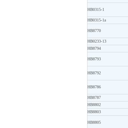
HB0315-1
HB0315-1a
HB8770
HB0233-13
HB8794
HB8793
HB8792
HB8786
HB8787
HB8802
HB8803
HB8805