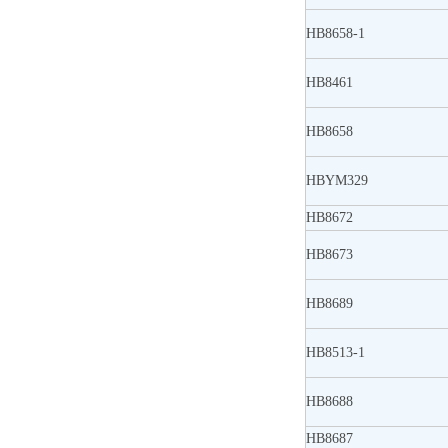
HB8658-1
HB8461
HB8658
HBYM329
HB8672
HB8673
HB8689
HB8513-1
HB8688
HB8687