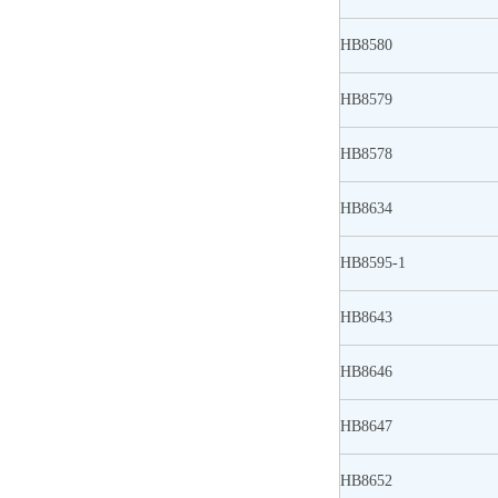
HB8580
HB8579
HB8578
HB8634
HB8595-1
HB8643
HB8646
HB8647
HB8652