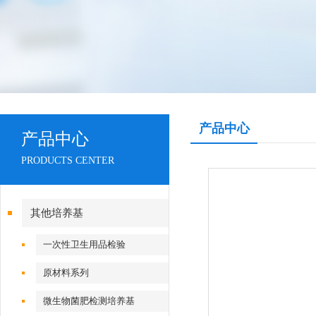
产品中心
产品中心
PRODUCTS CENTER
其他培养基
一次性卫生用品检验
原材料系列
微生物菌肥检测培养基