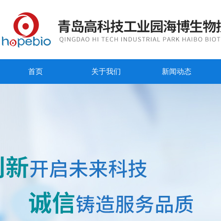
首页
关于我们
新闻动态