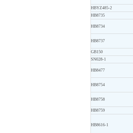
HBYZ485-2
HB8735
HB8734
HB8737
GB150
SN028-1
HB8477
HB8754
HB8758
HB8759
HB8616-1