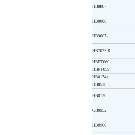
HB8887
HB8888
HB9007-1
HB7025-8
HBPT060
HBPT059
HB0134a
HB8518-1
HB0130
GB095a
HB8900