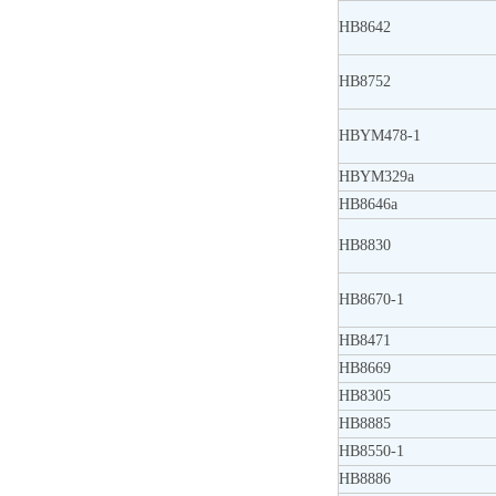
HB8642
HB8752
HBYM478-1
HBYM329a
HB8646a
HB8830
HB8670-1
HB8471
HB8669
HB8305
HB8885
HB8550-1
HB8886