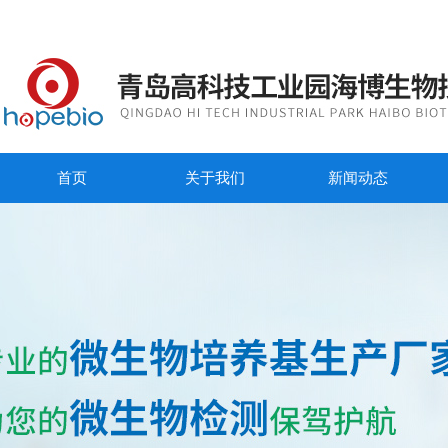
首页
关于我们
新闻动态