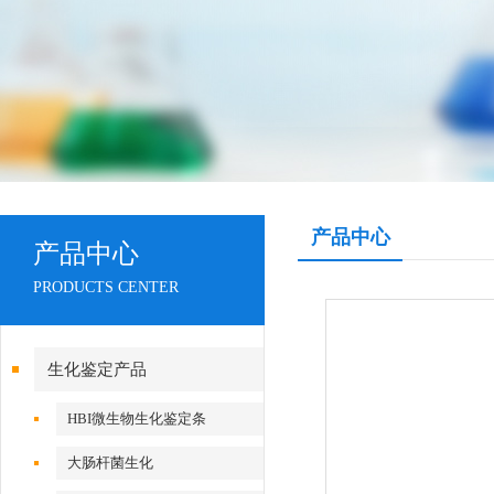
产品中心
产品中心
PRODUCTS CENTER
生化鉴定产品
HBI微生物生化鉴定条
大肠杆菌生化