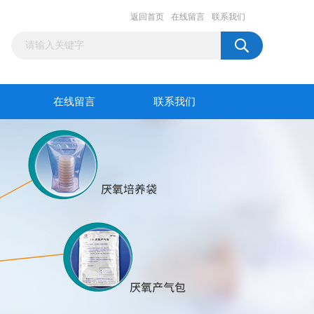
返回首页
在线留言
联系我们
在线留言
联系我们