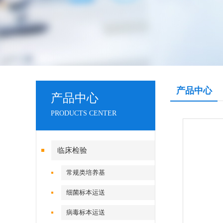
产品中心
产品中心
PRODUCTS CENTER
临床检验
常规类培养基
细菌标本运送
病毒标本运送