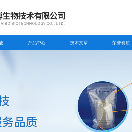
态
产品中心
技术文章
荣誉资质