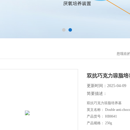
您现在
双抗巧克力琼脂培
更新时间：2025-04-09
简要描述：
双抗巧克力琼脂培养基
英文名称： Double anti-chocola
产品货号： HB8641
产品规格： 250g
产品价格： 235元