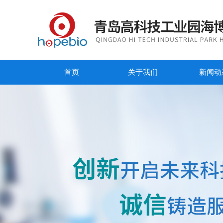
首页
关于我们
新闻动