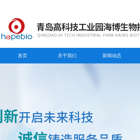
首页
关于我们
新闻动态