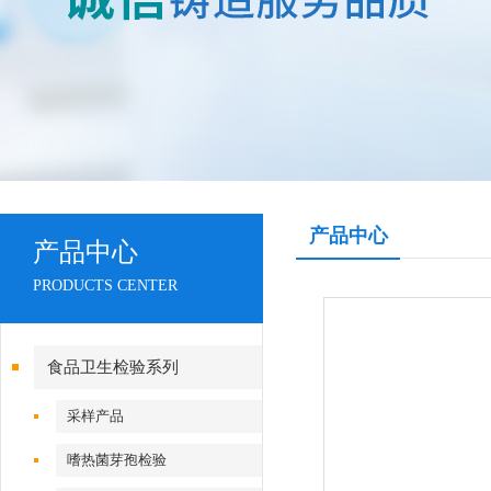
产品中心
产品中心
PRODUCTS CENTER
食品卫生检验系列
采样产品
嗜热菌芽孢检验