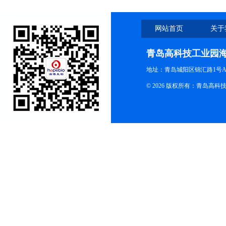
网站首页
关于
青岛高科技工业园
地址：青岛城阳区锦汇路1号A
© 2026 版权所有：青岛