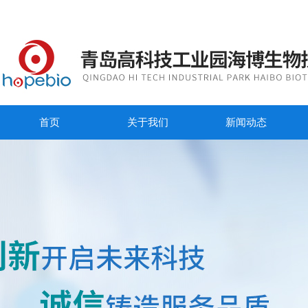
首页
关于我们
新闻动态