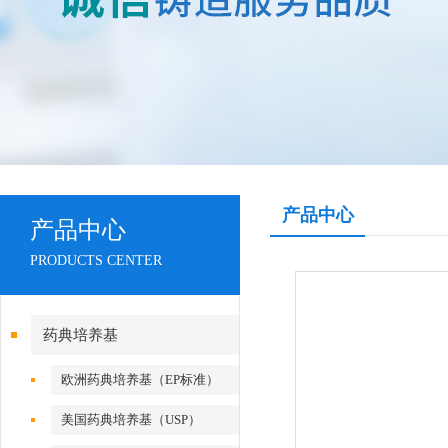
产品中心
产品中心
PRODUCTS CENTER
药典培养基
欧洲药典培养基（EP标准）
美国药典培养基（USP）