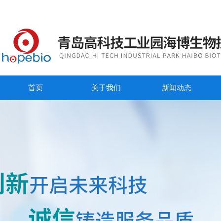
首页
关于我们
新闻动态