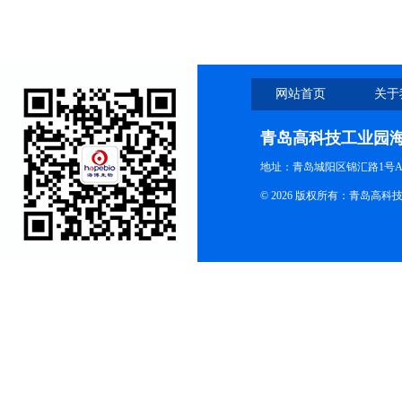
网站首页
关于
青岛高科技工业园
地址：青岛城阳区锦汇路1号A
© 2026 版权所有：青岛