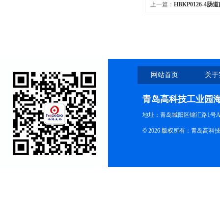
上一篇：
HBKP0126-
（中国药典）
网站首页
关于
青岛高科技工业园
地址：青岛城阳区锦汇路1号A
© 2026 版权所有：青岛