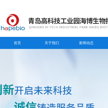
首页
关于我们
新闻动态