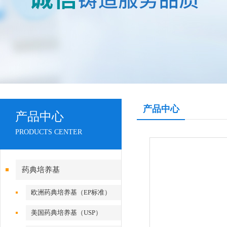
产品中心
产品中心
PRODUCTS CENTER
药典培养基
欧洲药典培养基（EP标准）
美国药典培养基（USP）