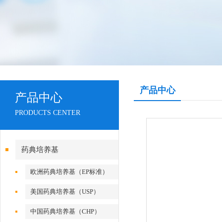
产品中心
产品中心
PRODUCTS CENTER
药典培养基
欧洲药典培养基（EP标准）
美国药典培养基（USP）
中国药典培养基（CHP）