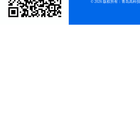
© 2026 版权所有：青岛