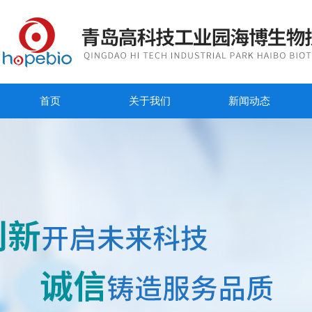
首页
关于我们
新闻动态