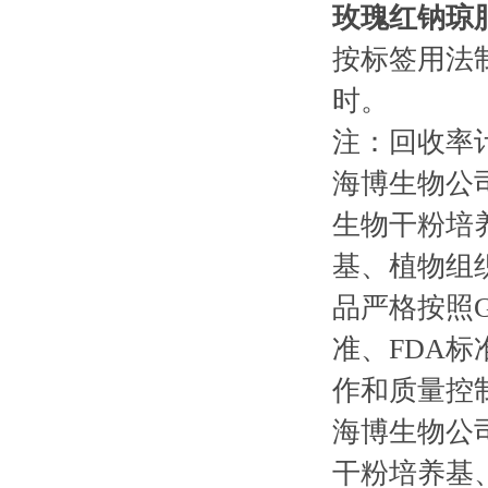
玫瑰红钠琼
按标签用法制
时。
注：回收率
海博生物公
生物干粉培
基、植物组
品严格按照G
准、FDA标
作和质量控
海博生物公
干粉培养基