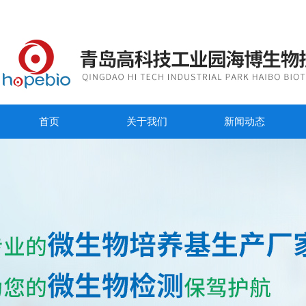
首页
关于我们
新闻动态