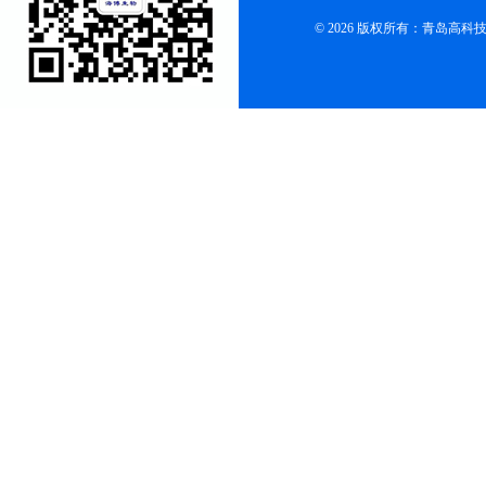
© 2026 版权所有：青岛