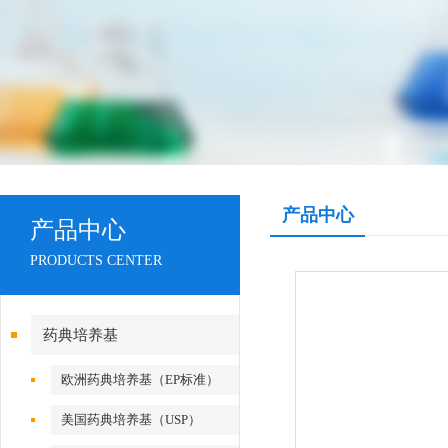
产品中心
产品中心
PRODUCTS CENTER
药典培养基
欧洲药典培养基（EP标准）
美国药典培养基（USP）