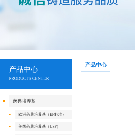
产品中心
产品中心
PRODUCTS CENTER
药典培养基
欧洲药典培养基（EP标准）
美国药典培养基（USP）