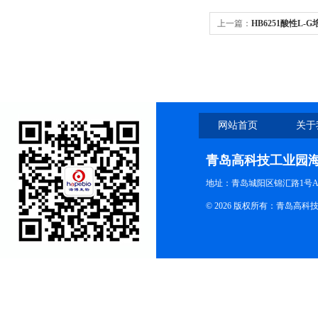
上一篇：
HB6251酸性L-
网站首页
关于
青岛高科技工业园
地址：青岛城阳区锦汇路1号A
© 2026 版权所有：青岛