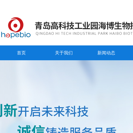
首页
关于我们
新闻动态