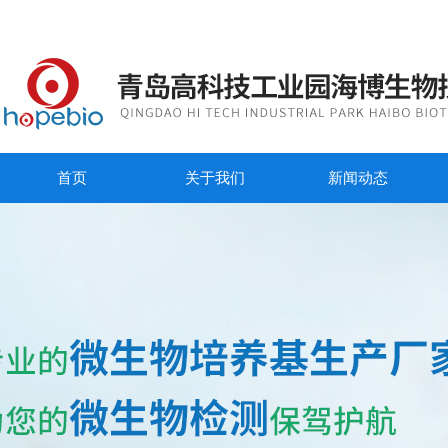
首页
关于我们
新闻动态