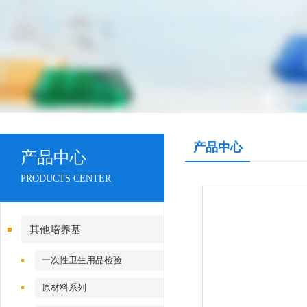
产品中心
产品中心
PRODUCTS CENTER
其他培养基
一次性卫生用品检验
原材料系列