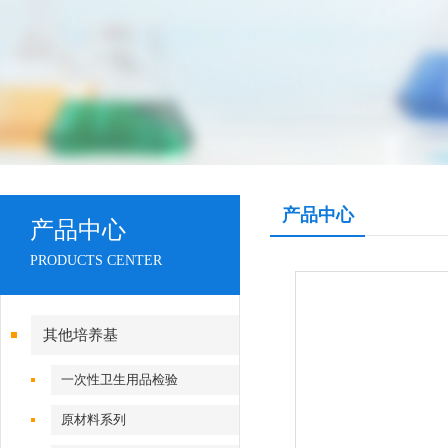
产品中心
产品中心
PRODUCTS CENTER
其他培养基
一次性卫生用品检验
原材料系列