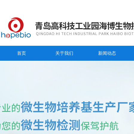
首页
关于我们
新闻动态