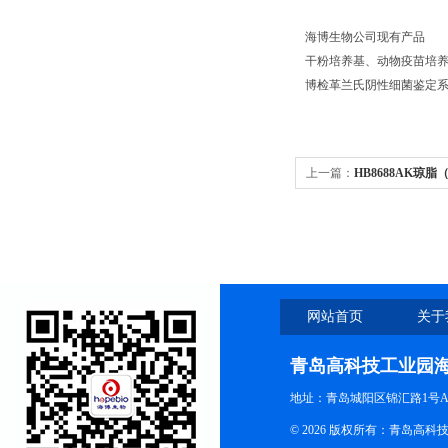
海博生物公司现有产品
干粉培养基、动物疫苗培养
博检革兰氏阴性细菌鉴定系统
上一篇：
HB8688AK琼脂
网站首页
关于
青岛高科技工业园
地址：青岛城阳区锦汇路1号A
© 2026 版权所有：青岛