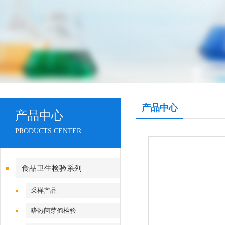
产品中心
产品中心
PRODUCTS CENTER
食品卫生检验系列
采样产品
嗜热菌芽孢检验