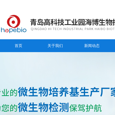
首页
关于我们
新闻动态