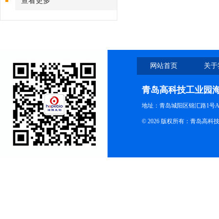
查看更多
网站首页
关于
青岛高科技工业园
地址：青岛城阳区锦汇路1号A
© 2026 版权所有：青岛