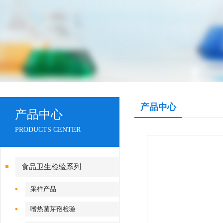
产品中心
产品中心
PRODUCTS CENTER
食品卫生检验系列
采样产品
嗜热菌芽孢检验