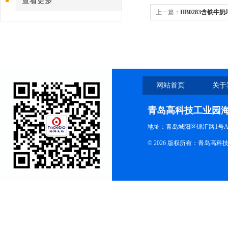
查看更多
上一篇：
HB0283含铁牛
网站首页
关于
青岛高科技工业园
地址：青岛城阳区锦汇路1号A
© 2026 版权所有：青岛