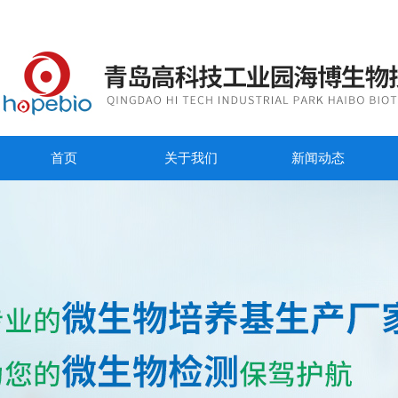
首页
关于我们
新闻动态