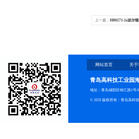
上一篇：
HB0273-2a
网站首页
关于
青岛高科技工业园
地址：青岛城阳区锦汇路1号A
© 2026 版权所有：青岛