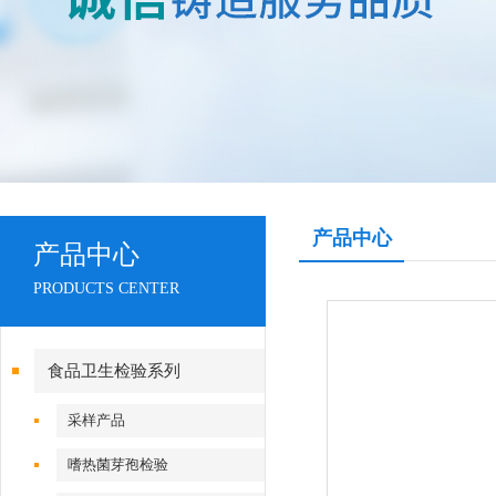
产品中心
产品中心
PRODUCTS CENTER
食品卫生检验系列
采样产品
嗜热菌芽孢检验