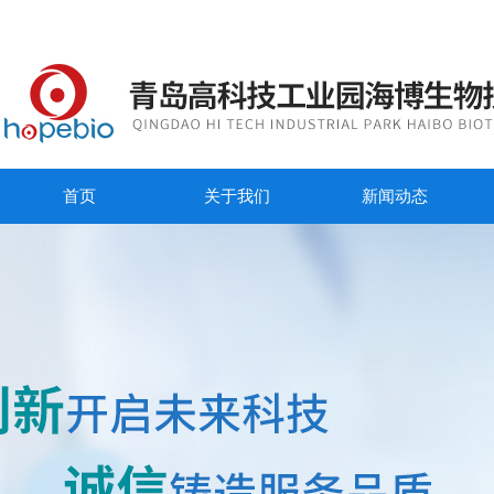
首页
关于我们
新闻动态