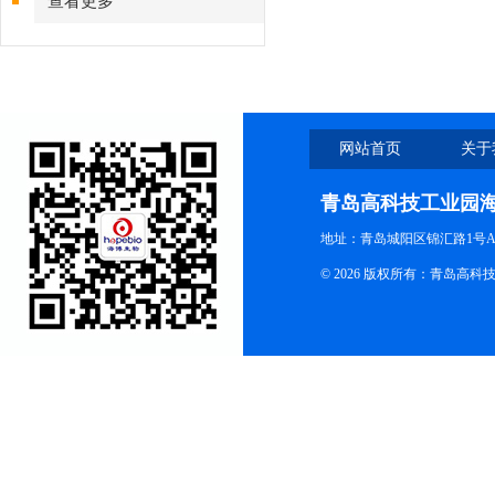
查看更多
网站首页
关于
青岛高科技工业园
地址：青岛城阳区锦汇路1号A
© 2026 版权所有：青岛