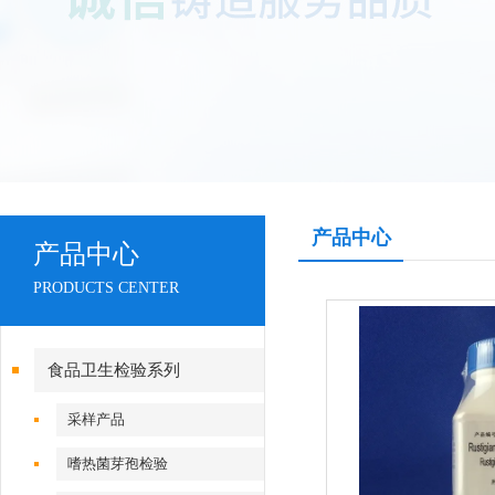
产品中心
产品中心
PRODUCTS CENTER
食品卫生检验系列
采样产品
嗜热菌芽孢检验