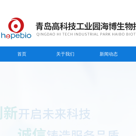
首页
关于我们
新闻动态