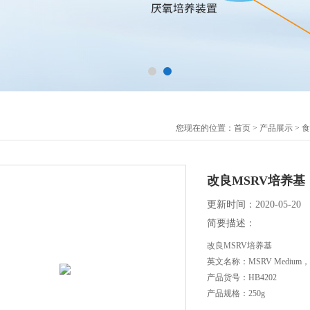
您现在的位置：
首页
>
产品展示
>
食
改良MSRV培养基
更新时间：2020-05-20
简要描述：
改良MSRV培养基
英文名称：MSRV Medium，Mo
产品货号：HB4202
产品规格：250g
产品价格：110元