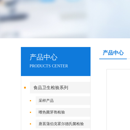
产品中心
产品中心
PRODUCTS CENTER
食品卫生检验系列
采样产品
嗜热菌芽孢检验
唐菖蒲伯克霍尔德氏菌检验