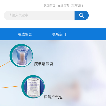
返回首页
在线留言
联系我们
在线留言
联系我们