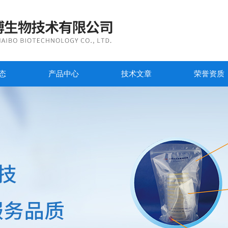
态
产品中心
技术文章
荣誉资质