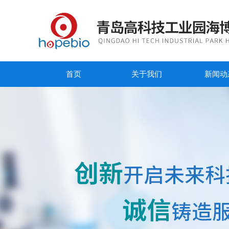
首页
关于我们
新闻动