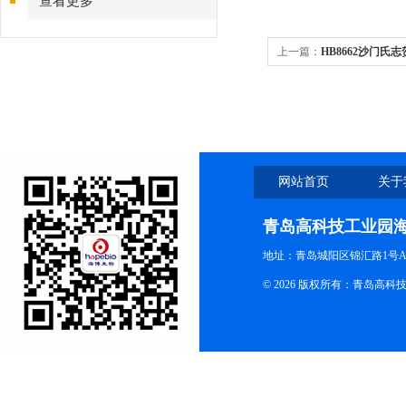
查看更多
上一篇：
HB8662沙门氏
网站首页
关于
青岛高科技工业园
地址：青岛城阳区锦汇路1号A
© 2026 版权所有：青岛