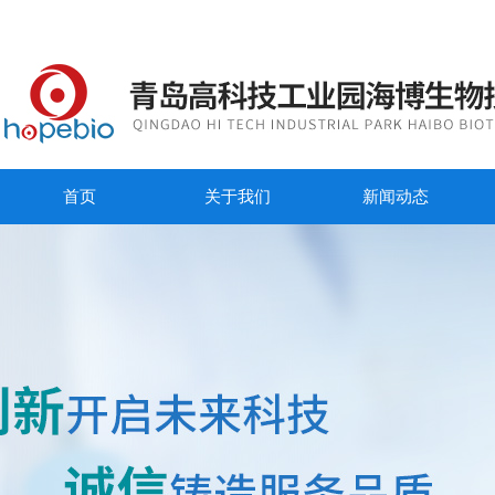
首页
关于我们
新闻动态