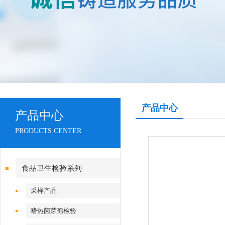
产品中心
产品中心
PRODUCTS CENTER
食品卫生检验系列
采样产品
嗜热菌芽孢检验