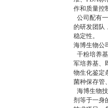
作和质量控
公司配有一
的研发团队
稳定性。
海博生物公
干粉培养基
军培养基、
物生化鉴定
菌种保存管、
海博生物技
剂等于一身