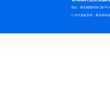
地址：青岛城阳区锦汇路1号A
© 2026 版权所有：青岛