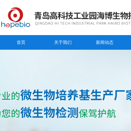
首页
关于我们
新闻动态