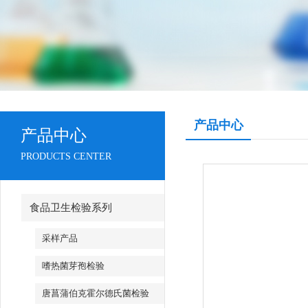
产品中心
产品中心
PRODUCTS CENTER
食品卫生检验系列
采样产品
嗜热菌芽孢检验
唐菖蒲伯克霍尔德氏菌检验