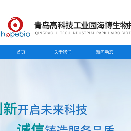
首页
关于我们
新闻动态