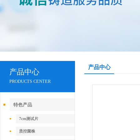
产品中心
产品中心
PRODUCTS CENTER
特色产品
7cm测试片
质控菌株