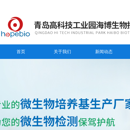
首页
关于我们
新闻动态