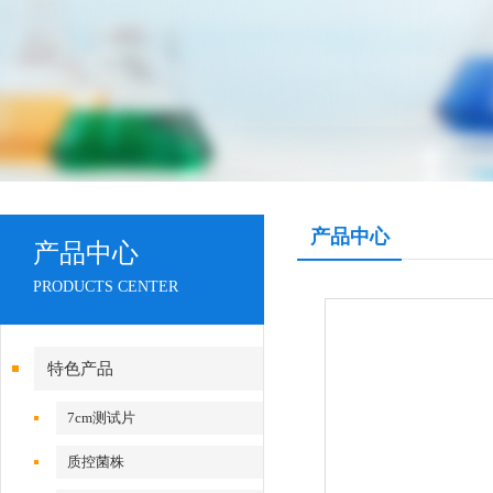
产品中心
产品中心
PRODUCTS CENTER
特色产品
7cm测试片
质控菌株