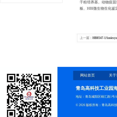
干粉培养基、动物疫苗
板、HBI微生物生化鉴
上一篇：
HB8547-1Am
网站首页
关于
青岛高科技工业园
地址：青岛城阳区锦汇路1号A
© 2026 版权所有：青岛