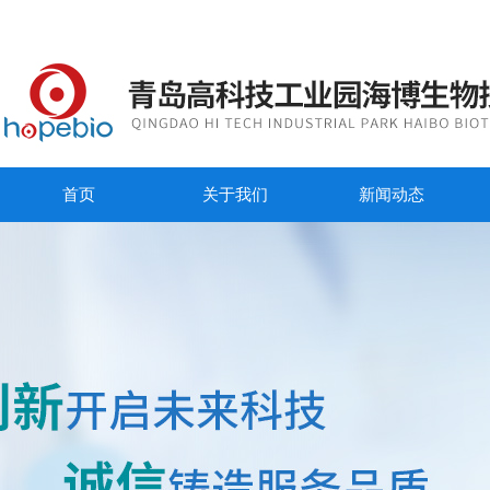
首页
关于我们
新闻动态