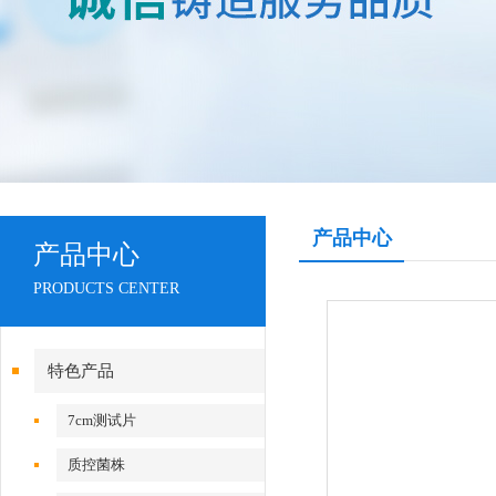
产品中心
产品中心
PRODUCTS CENTER
特色产品
7cm测试片
质控菌株